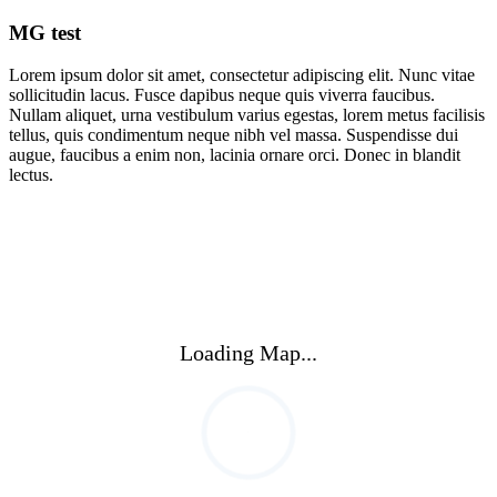
MG test
Lorem ipsum dolor sit amet, consectetur adipiscing elit. Nunc vitae
sollicitudin lacus. Fusce dapibus neque quis viverra faucibus.
Nullam aliquet, urna vestibulum varius egestas, lorem metus facilisis
tellus, quis condimentum neque nibh vel massa. Suspendisse dui
augue, faucibus a enim non, lacinia ornare orci. Donec in blandit
lectus.
Loading Map...